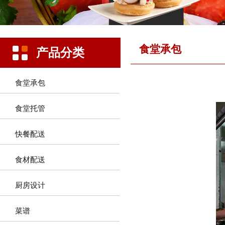
食堂承包
产品分类
食堂承包
食堂托管
快餐配送
食材配送
厨房设计
菜谱