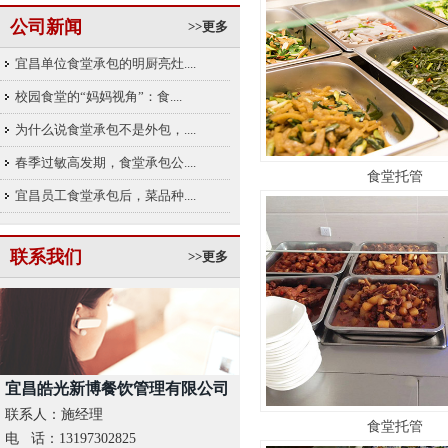
公司新闻
>>更多
宜昌单位食堂承包的明厨亮灶....
校园食堂的“妈妈视角”：食....
为什么说食堂承包不是外包，....
春季过敏高发期，食堂承包公....
食堂托管
宜昌员工食堂承包后，菜品种....
联系我们
>>更多
宜昌皓光新博餐饮管理有限公司
联系人：施经理
食堂托管
电 话：13197302825