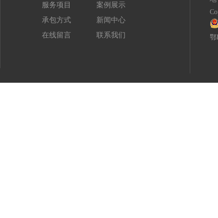
服务项目
案例展示
C
承包方式
新闻中心
在线留言
联系我们
鄂I