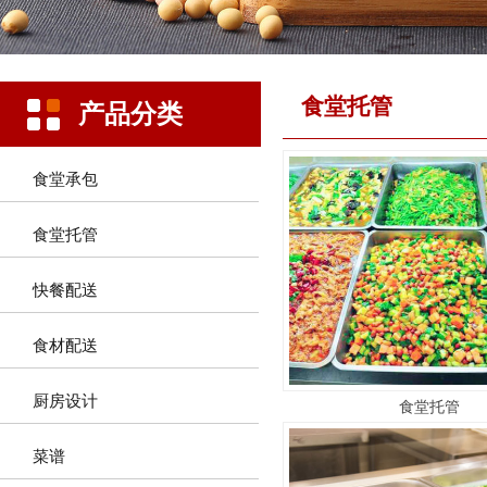
食堂托管
产品分类
食堂承包
食堂托管
快餐配送
食材配送
厨房设计
食堂托管
菜谱