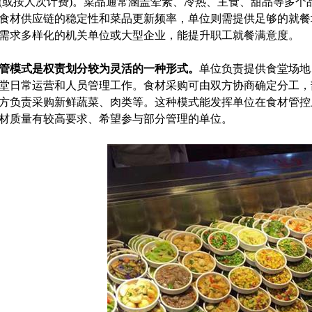
(或按人次计费)。菜品通常涵盖荤素、冷热、主食、甜品等多
食材供应链的稳定性和菜品更新频率，单位则需提供足够的就餐
需求多样化的机关单位或大型企业，能提升职工就餐满意度。
管模式是权责划分较为灵活的一种形式。
单位负责提供食堂场地
堂日常运营和人员管理工作。食材采购可由双方协商确定分工，
方负责采购新鲜蔬菜、肉类等。这种模式能发挥单位在食材管控
材质量有较高要求、希望参与部分管理的单位。