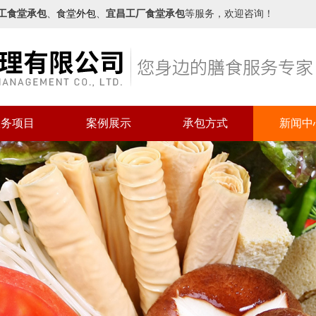
工食堂承包
、
食堂外包
、
宜昌工厂食堂承包
等服务，欢迎咨询！
服务项目
案例展示
承包方式
新闻中