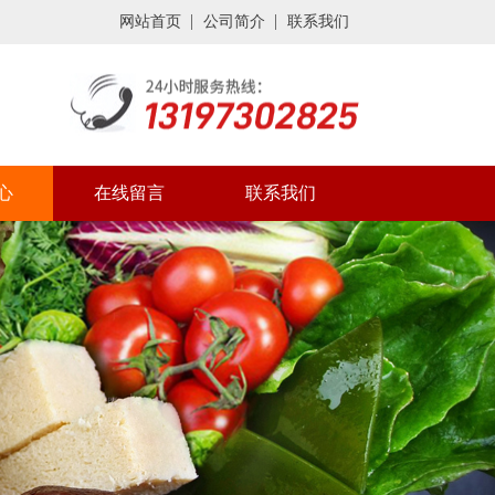
网站首页
公司简介
联系我们
心
在线留言
联系我们