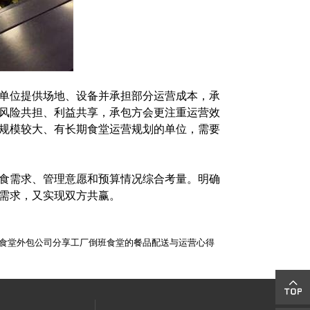
单位提供场地、设备并承担部分运营成本，承
风险共担、利益共享，承包方会更注重运营效
规模较大、有长期食堂运营规划的单位，需要
食需求、管理意愿和预算情况综合考量。明确
需求，又实现双方共赢。
食堂外包公司分享工厂倒班食堂的餐品配送与运营心得