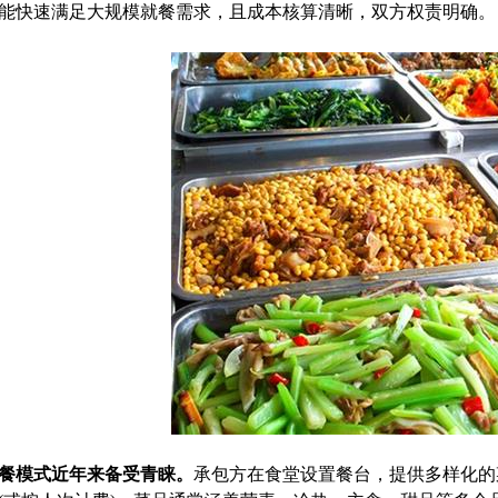
能快速满足大规模就餐需求，且成本核算清晰，双方权责明确。
餐模式近年来备受青睐。
承包方在食堂设置餐台，提供多样化的