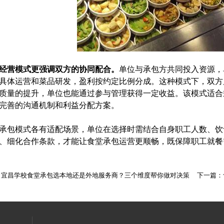
经营模式更强调双方的协同配合。
单位与承包方共同投入资源，
具体运营和菜品研发，盈利按约定比例分成。这种模式下，双方
质量的提升，单位也能通过参与管理获得一定收益。该模式适合
完善的沟通机制和利益分配方案。
包模式各有适配场景，单位在选择时需结合自身职工人数、饮
、细化合作条款，才能让食堂承包运营更顺畅，既保障职工就餐
：
宜昌学校食堂承包选本地还是外地服务商？三个维度帮你做对决策
下一篇：