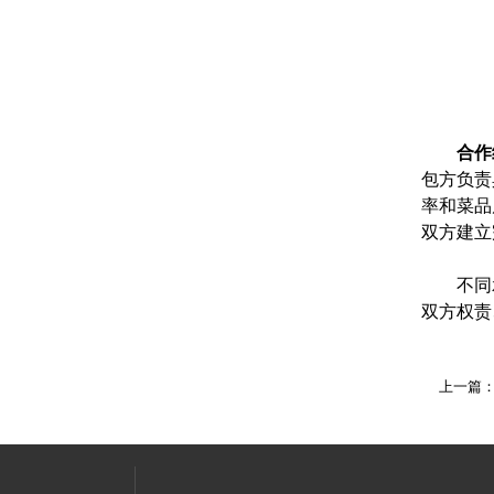
合作
包方负责
率和菜品
双方建立
不同承
双方权责
上一篇