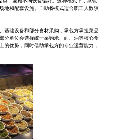
个品类，兼顾不同饮食偏好。这种模式下，承包
场地和配套设施。自助餐模式适合职工人数较
、基础设备和部分食材采购，承包方承担菜品
部分单位会选择统一采购米、面、油等核心食
上的优势，同时借助承包方的专业运营能力，