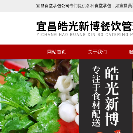
宜昌食堂承包公司
专门提供各种
食堂承包
，如
宜昌员
网站首页
关于我们