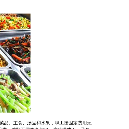
菜品、主食、汤品和水果，职工按固定费用无