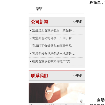
程简单，
菜谱
公司新闻
>>更多
宜昌员工食堂承包后，菜品种....
食堂外包公司分享工厂倒班食....
宜昌职工食堂承包有哪些常见....
宜昌学校食堂承包选本地还是....
机关食堂承包中如何推广“光....
联系我们
>>更多
自助