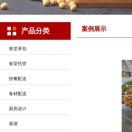
案例展示
产品分类
食堂承包
食堂托管
快餐配送
食材配送
厨房设计
菜谱