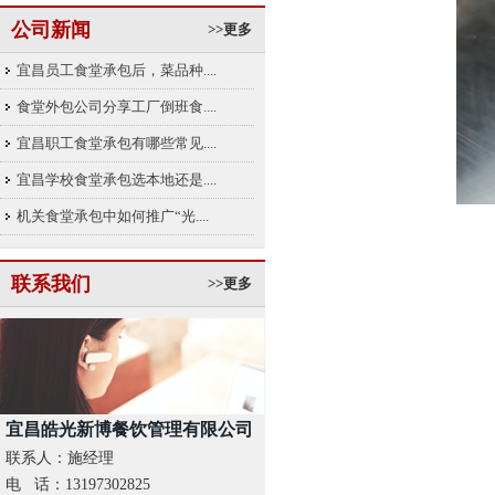
公司新闻
>>更多
宜昌员工食堂承包后，菜品种....
食堂外包公司分享工厂倒班食....
宜昌职工食堂承包有哪些常见....
宜昌学校食堂承包选本地还是....
机关食堂承包中如何推广“光....
联系我们
>>更多
宜昌皓光新博餐饮管理有限公司
联系人：施经理
电 话：13197302825