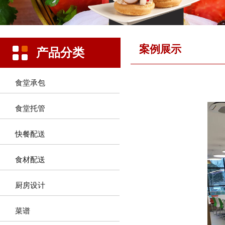
案例展示
产品分类
食堂承包
食堂托管
快餐配送
食材配送
厨房设计
菜谱