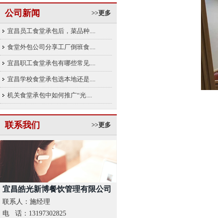
公司新闻
>>更多
宜昌员工食堂承包后，菜品种....
食堂外包公司分享工厂倒班食....
宜昌职工食堂承包有哪些常见....
宜昌学校食堂承包选本地还是....
机关食堂承包中如何推广“光....
联系我们
>>更多
宜昌皓光新博餐饮管理有限公司
联系人：施经理
电 话：13197302825