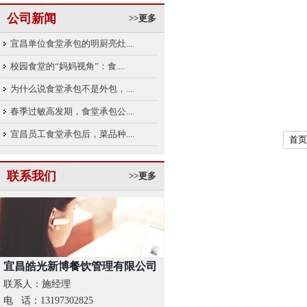
公司新闻
>>更多
宜昌单位食堂承包的明厨亮灶....
校园食堂的“妈妈视角”：食....
为什么说食堂承包不是外包，....
春季过敏高发期，食堂承包公....
宜昌员工食堂承包后，菜品种....
首页
联系我们
>>更多
宜昌皓光新博餐饮管理有限公司
联系人：施经理
电 话：13197302825