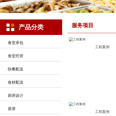
服务项目
产品分类
食堂承包
工程案例
食堂托管
快餐配送
食材配送
厨房设计
菜谱
工程案例